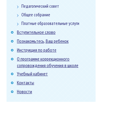
Педагогический совет
Общее собрание
Платные образовательные услуги
Вступительное слово
Познакомьтесь, Ваш ребенок
Инструкция по работе
О программе коррекционного
сопровождения обучения в школе
Учебный кабинет
Контакты
Новости