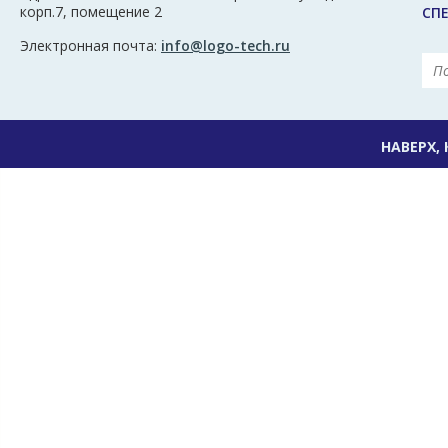
корп.7, помещение 2
СП
Электронная почта:
info@logo-tech.ru
НАВЕРХ,