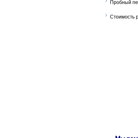
Пробный пер
Стоимость р